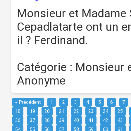
Monsieur et Madame 
Cepadlatarte ont un e
il ? Ferdinand.
Catégorie : Monsieur 
Anonyme
« Précédent
1
2
3
4
5
6
7
18
19
20
21
22
23
24
25
36
37
38
39
40
41
42
43
54
55
56
57
58
59
60
61