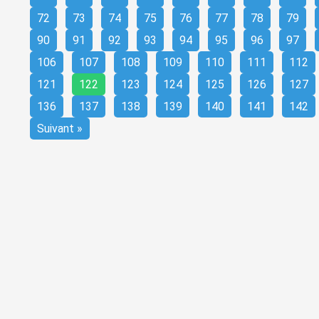
72
73
74
75
76
77
78
79
90
91
92
93
94
95
96
97
106
107
108
109
110
111
112
121
122
123
124
125
126
127
136
137
138
139
140
141
142
Suivant »