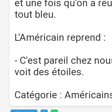
et une fois qu'on a réu
tout bleu.
L'Américain reprend :
- C'est pareil chez nou
voit des étoiles.
Catégorie : Américains