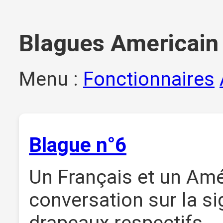
Blagues Americain
Menu :
Fonctionnaires
Blague n°6
Un Français et un Amé
conversation sur la si