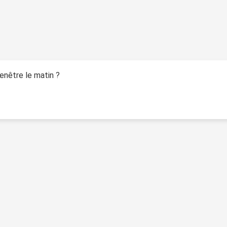
fenêtre le matin ?